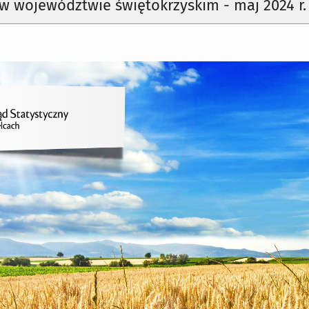
w województwie świętokrzyskim - maj 2024 r.