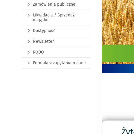
Zamówienia publiczne
Likwidacja / Sprzedaż
majątku
Dostępność
Newsletter
RODO
Formularz zapytania o dane