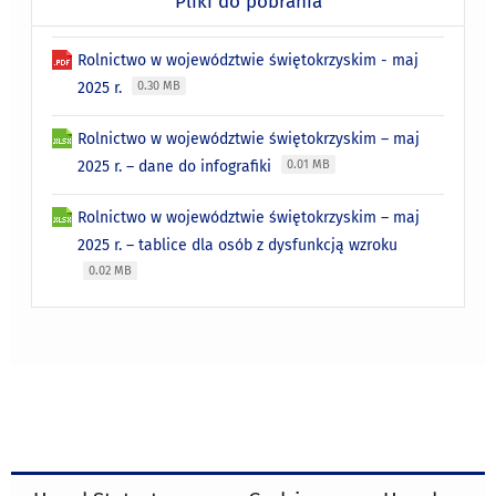
Pliki do pobrania
Rolnictwo w województwie świętokrzyskim - maj
2025 r.
0.30 MB
Rolnictwo w województwie świętokrzyskim – maj
2025 r. – dane do infografiki
0.01 MB
Rolnictwo w województwie świętokrzyskim – maj
2025 r. – tablice dla osób z dysfunkcją wzroku
0.02 MB