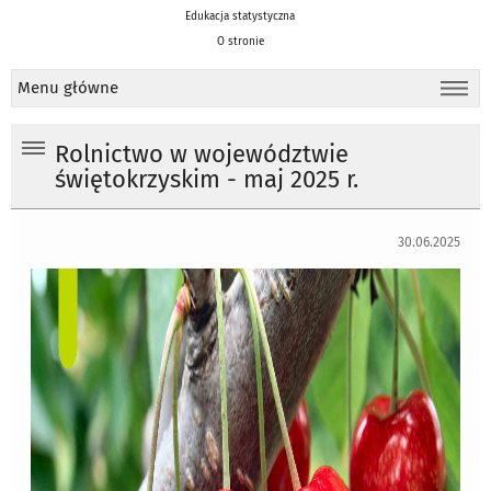
Edukacja statystyczna
O stronie
Menu główne
Rolnictwo w województwie
świętokrzyskim - maj 2025 r.
30.06.2025