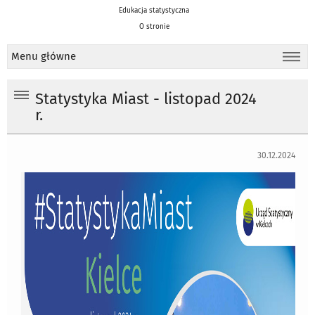
Edukacja statystyczna
O stronie
Menu główne
Statystyka Miast - listopad 2024
r.
30.12.2024