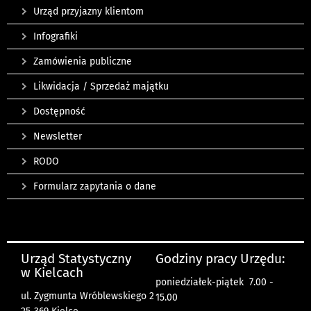
Urząd przyjazny klientom
Infografiki
Zamówienia publiczne
Likwidacja / Sprzedaż majątku
Dostępność
Newsletter
RODO
Formularz zapytania o dane
Urząd Statystyczny
Godziny pracy Urzędu:
w Kielcach
poniedziałek-piątek 7.00 -
ul. Zygmunta Wróblewskiego 2
15.00