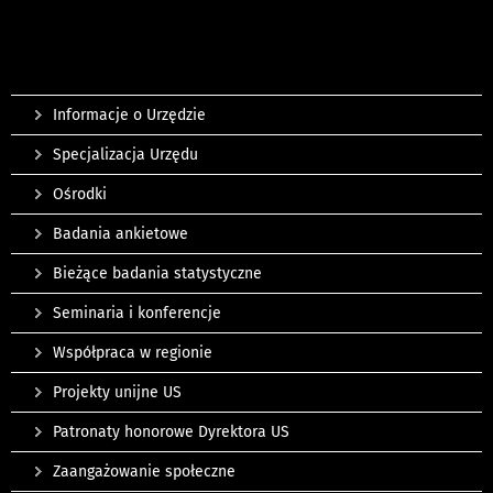
Informacje o Urzędzie
Specjalizacja Urzędu
Ośrodki
Badania ankietowe
Bieżące badania statystyczne
Seminaria i konferencje
Współpraca w regionie
Projekty unijne US
Patronaty honorowe Dyrektora US
Zaangażowanie społeczne