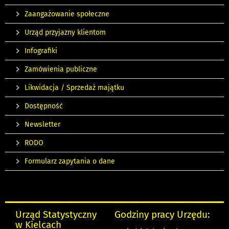
Zaangażowanie społeczne
Urząd przyjazny klientom
Infografiki
Zamówienia publiczne
Likwidacja / Sprzedaż majątku
Dostępność
Newsletter
RODO
Formularz zapytania o dane
Urząd Statystyczny
Godziny pracy Urzędu:
w Kielcach