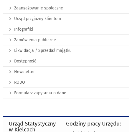
Zaangażowanie społeczne
Urząd przyjazny klientom
Infografiki
Zamówienia publiczne
Likwidacja / Sprzedaż majątku
Dostępność
Newsletter
RODO
Formularz zapytania o dane
Urząd Statystyczny
Godziny pracy Urzędu:
w Kielcach