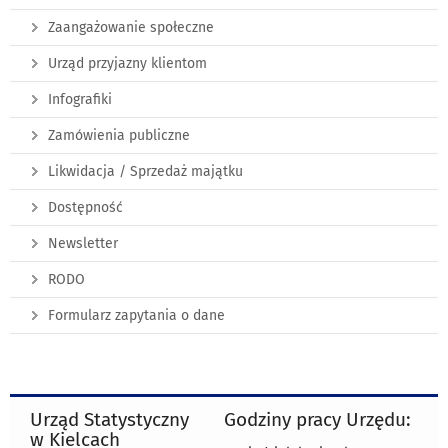
Zaangażowanie społeczne
Urząd przyjazny klientom
Infografiki
Zamówienia publiczne
Likwidacja / Sprzedaż majątku
Dostępność
Newsletter
RODO
Formularz zapytania o dane
Urząd Statystyczny
Godziny pracy Urzędu:
w Kielcach