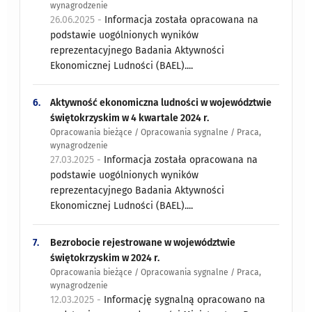
wynagrodzenie
26.06.2025 -
Informacja została opracowana na
podstawie uogólnionych wyników
reprezentacyjnego Badania Aktywności
Ekonomicznej Ludności (BAEL)....
6.
Aktywność ekonomiczna ludności w województwie
świętokrzyskim w 4 kwartale 2024 r.
Opracowania bieżące / Opracowania sygnalne / Praca,
wynagrodzenie
27.03.2025 -
Informacja została opracowana na
podstawie uogólnionych wyników
reprezentacyjnego Badania Aktywności
Ekonomicznej Ludności (BAEL)....
7.
Bezrobocie rejestrowane w województwie
świętokrzyskim w 2024 r.
Opracowania bieżące / Opracowania sygnalne / Praca,
wynagrodzenie
12.03.2025 -
Informację sygnalną opracowano na