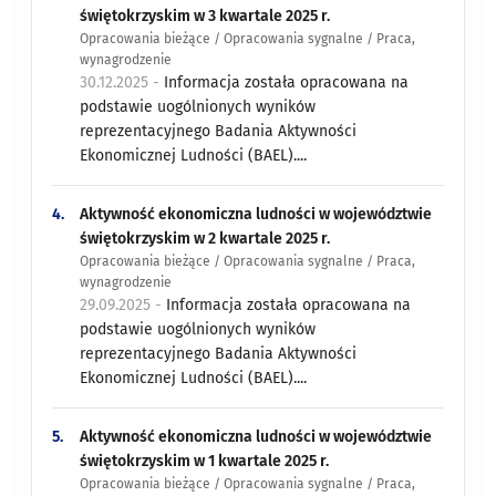
świętokrzyskim w 3 kwartale 2025 r.
Opracowania bieżące / Opracowania sygnalne / Praca,
wynagrodzenie
30.12.2025 -
Informacja została opracowana na
podstawie uogólnionych wyników
reprezentacyjnego Badania Aktywności
Ekonomicznej Ludności (BAEL)....
4.
Aktywność ekonomiczna ludności w województwie
świętokrzyskim w 2 kwartale 2025 r.
Opracowania bieżące / Opracowania sygnalne / Praca,
wynagrodzenie
29.09.2025 -
Informacja została opracowana na
podstawie uogólnionych wyników
reprezentacyjnego Badania Aktywności
Ekonomicznej Ludności (BAEL)....
5.
Aktywność ekonomiczna ludności w województwie
świętokrzyskim w 1 kwartale 2025 r.
Opracowania bieżące / Opracowania sygnalne / Praca,