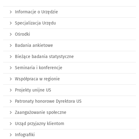
Informacje o Urzędzie
Specjalizacja Urzędu
Ośrodki
Badania ankietowe
Bieżące badania statystyczne
Seminaria i konferencje
Współpraca w regionie
Projekty unijne US
Patronaty honorowe Dyrektora US
Zaangażowanie społeczne
Urząd przyjazny klientom
Infografiki