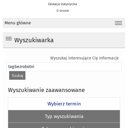
Edukacja statystyczna
O stronie
Menu główne
Wyszukiwarka
Wyszukaj interesujące Cię informacje
Wyszukiwanie zaawansowane
Wybierz termin
Typ wyszukiwania