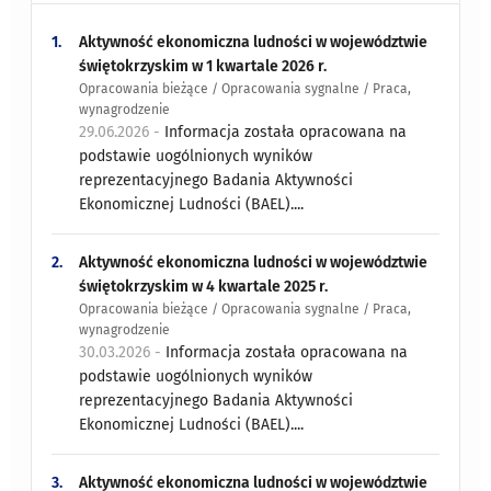
1.
Aktywność ekonomiczna ludności w województwie
świętokrzyskim w 1 kwartale 2026 r.
Opracowania bieżące / Opracowania sygnalne / Praca,
wynagrodzenie
29.06.2026 -
Informacja została opracowana na
podstawie uogólnionych wyników
reprezentacyjnego Badania Aktywności
Ekonomicznej Ludności (BAEL)....
2.
Aktywność ekonomiczna ludności w województwie
świętokrzyskim w 4 kwartale 2025 r.
Opracowania bieżące / Opracowania sygnalne / Praca,
wynagrodzenie
30.03.2026 -
Informacja została opracowana na
podstawie uogólnionych wyników
reprezentacyjnego Badania Aktywności
Ekonomicznej Ludności (BAEL)....
3.
Aktywność ekonomiczna ludności w województwie