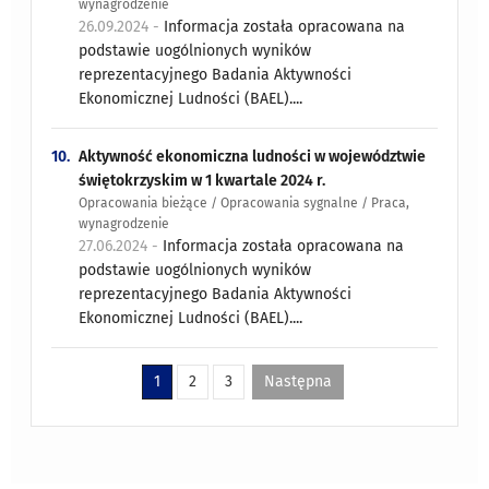
wynagrodzenie
26.09.2024 -
Informacja została opracowana na
podstawie uogólnionych wyników
reprezentacyjnego Badania Aktywności
Ekonomicznej Ludności (BAEL)....
10.
Aktywność ekonomiczna ludności w województwie
świętokrzyskim w 1 kwartale 2024 r.
Opracowania bieżące / Opracowania sygnalne / Praca,
wynagrodzenie
27.06.2024 -
Informacja została opracowana na
podstawie uogólnionych wyników
reprezentacyjnego Badania Aktywności
Ekonomicznej Ludności (BAEL)....
1
2
3
Następna