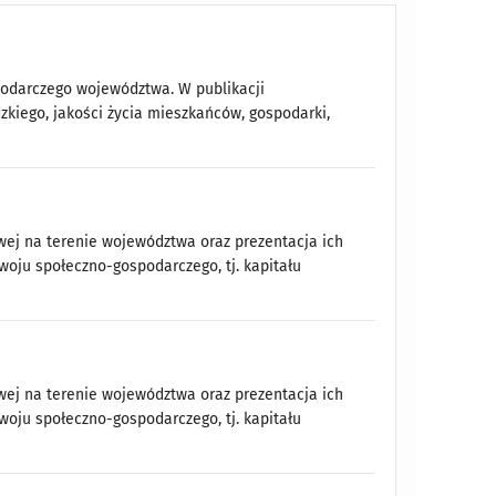
podarczego województwa. W publikacji
zkiego, jakości życia mieszkańców, gospodarki,
ej na terenie województwa oraz prezentacja ich
woju społeczno-gospodarczego, tj. kapitału
ej na terenie województwa oraz prezentacja ich
woju społeczno-gospodarczego, tj. kapitału