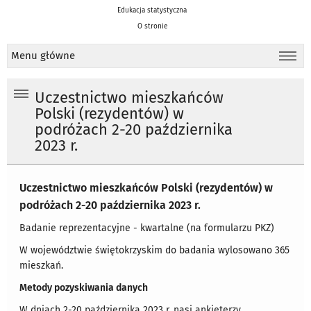
Edukacja statystyczna
O stronie
Menu główne
Uczestnictwo mieszkańców
Polski (rezydentów) w
podróżach 2-20 października
2023 r.
Uczestnictwo mieszkańców Polski (rezydentów) w
podróżach 2-20 października 2023 r.
Badanie reprezentacyjne - kwartalne (na formularzu PKZ)
W województwie świętokrzyskim do badania wylosowano 365
mieszkań.
Metody pozyskiwania danych
W dniach 2-20 października 2023 r. nasi ankieterzy