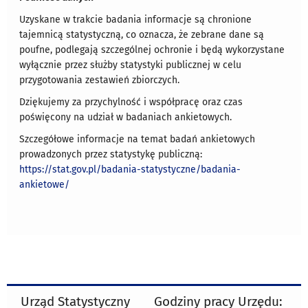
Uzyskane w trakcie badania informacje są chronione
tajemnicą statystyczną, co oznacza, że zebrane dane są
poufne, podlegają szczególnej ochronie i będą wykorzystane
wyłącznie przez służby statystyki publicznej w celu
przygotowania zestawień zbiorczych.
Dziękujemy za przychylność i współpracę oraz czas
poświęcony na udział w badaniach ankietowych.
Szczegółowe informacje na temat badań ankietowych
prowadzonych przez statystykę publiczną:
https://stat.gov.pl/badania-statystyczne/badania-
ankietowe/
Urząd Statystyczny
Godziny pracy Urzędu: