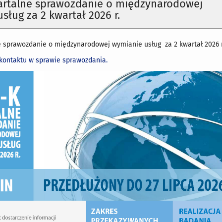
rtalne sprawozdanie o międzynarodowej
sług za 2 kwartał 2026 r.
 sprawozdanie o międzynarodowej wymianie usług za 2 kwartał 2026 r
kontaktu w sprawie sprawozdania.