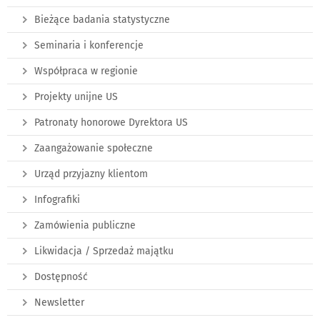
Bieżące badania statystyczne
Seminaria i konferencje
Współpraca w regionie
Projekty unijne US
Patronaty honorowe Dyrektora US
Zaangażowanie społeczne
Urząd przyjazny klientom
Infografiki
Zamówienia publiczne
Likwidacja / Sprzedaż majątku
Dostępność
Newsletter