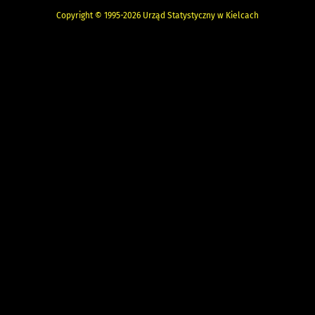
Copyright © 1995-2026 Urząd Statystyczny w Kielcach