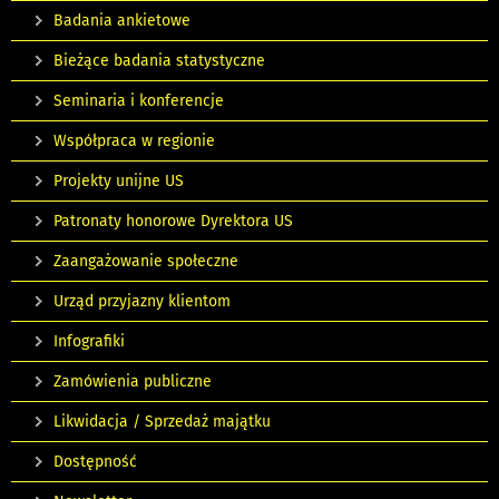
Badania ankietowe
Bieżące badania statystyczne
Seminaria i konferencje
Współpraca w regionie
Projekty unijne US
Patronaty honorowe Dyrektora US
Zaangażowanie społeczne
Urząd przyjazny klientom
Infografiki
Zamówienia publiczne
Likwidacja / Sprzedaż majątku
Dostępność