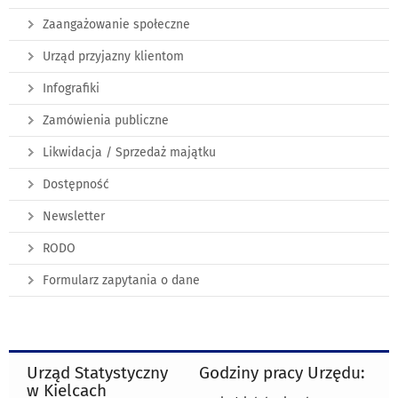
Zaangażowanie społeczne
Urząd przyjazny klientom
Infografiki
Zamówienia publiczne
Likwidacja / Sprzedaż majątku
Dostępność
Newsletter
RODO
Formularz zapytania o dane
Urząd Statystyczny
Godziny pracy Urzędu:
w Kielcach