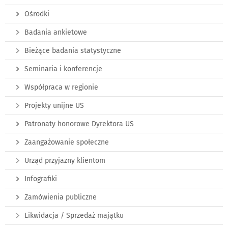
Ośrodki
Badania ankietowe
Bieżące badania statystyczne
Seminaria i konferencje
Współpraca w regionie
Projekty unijne US
Patronaty honorowe Dyrektora US
Zaangażowanie społeczne
Urząd przyjazny klientom
Infografiki
Zamówienia publiczne
Likwidacja / Sprzedaż majątku