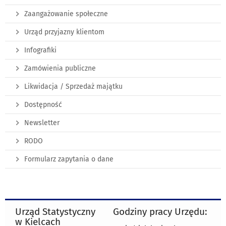
Zaangażowanie społeczne
Urząd przyjazny klientom
Infografiki
Zamówienia publiczne
Likwidacja / Sprzedaż majątku
Dostępność
Newsletter
RODO
Formularz zapytania o dane
Urząd Statystyczny
Godziny pracy Urzędu:
w Kielcach