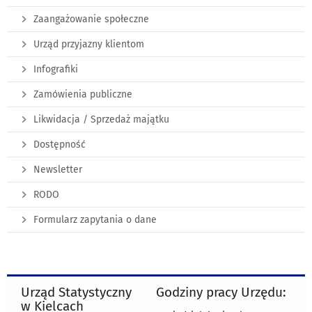
Zaangażowanie społeczne
Urząd przyjazny klientom
Infografiki
Zamówienia publiczne
Likwidacja / Sprzedaż majątku
Dostępność
Newsletter
RODO
Formularz zapytania o dane
Urząd Statystyczny
Godziny pracy Urzędu:
w Kielcach