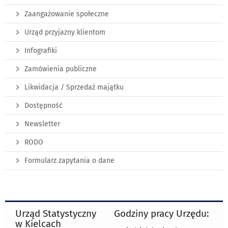
Zaangażowanie społeczne
Urząd przyjazny klientom
Infografiki
Zamówienia publiczne
Likwidacja / Sprzedaż majątku
Dostępność
Newsletter
RODO
Formularz zapytania o dane
Urząd Statystyczny
Godziny pracy Urzędu:
w Kielcach