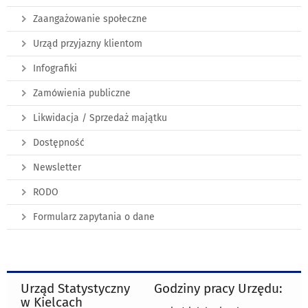
Zaangażowanie społeczne
Urząd przyjazny klientom
Infografiki
Zamówienia publiczne
Likwidacja / Sprzedaż majątku
Dostępność
Newsletter
RODO
Formularz zapytania o dane
Urząd Statystyczny
Godziny pracy Urzędu:
w Kielcach