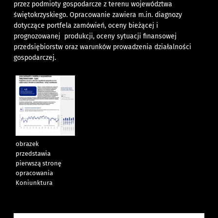
przez podmioty gospodarcze z terenu województwa
świętokrzyskiego. Opracowanie zawiera m.in. diagnozy
dotyczące portfela zamówień, oceny bieżącej i
prognozowanej
produkcji, oceny sytuacji finansowej
przedsiębiorstw oraz warunków prowadzenia działalności
gospodarczej.
obrazek
przedstawia
pierwszą stronę
opracowania
Koniunktura