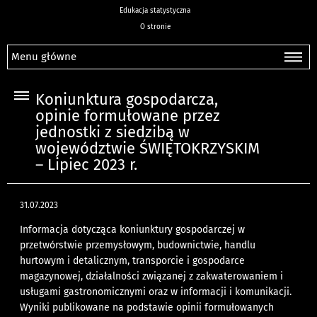
Edukacja statystyczna
O stronie
Menu główne
Koniunktura gospodarcza,
opinie formułowane przez
jednostki z siedzibą w
województwie ŚWIĘTOKRZYSKIM
– Lipiec 2023 r.
31.07.2023
Informacja dotycząca koniunktury gospodarczej w
przetwórstwie przemysłowym, budownictwie, handlu
hurtowym i detalicznym, transporcie i gospodarce
magazynowej, działalności związanej z zakwaterowaniem i
usługami gastronomicznymi oraz w informacji i komunikacji.
Wyniki publikowane na podstawie opinii formułowanych