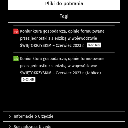
Pliki do pobrania
Tagi
Koniunktura gospodarcza, opinie formułowane
przez jednostki z siedzibą w województwie
ŚWIĘTOKRZYSKIM – Czerwiec 2023 r.
0.88 MB
Koniunktura gospodarcza, opinie formułowane
przez jednostki z siedzibą w województwie
ŚWIĘTOKRZYSKIM – Czerwiec 2023 r. (tablice)
0.03 MB
Informacje o Urzędzie
Specjalizacja Urzędu