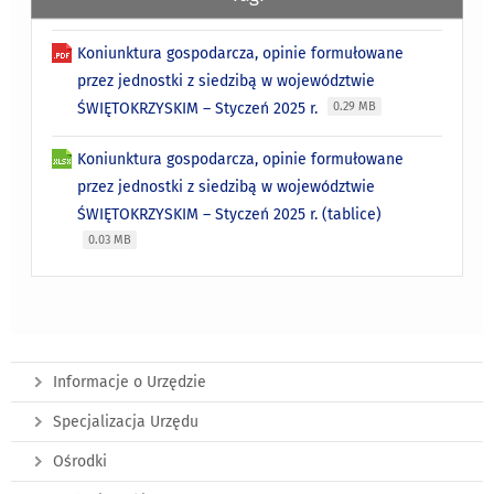
Koniunktura gospodarcza, opinie formułowane
przez jednostki z siedzibą w województwie
ŚWIĘTOKRZYSKIM – Styczeń 2025 r.
0.29 MB
Koniunktura gospodarcza, opinie formułowane
przez jednostki z siedzibą w województwie
ŚWIĘTOKRZYSKIM – Styczeń 2025 r. (tablice)
0.03 MB
Informacje o Urzędzie
Specjalizacja Urzędu
Ośrodki