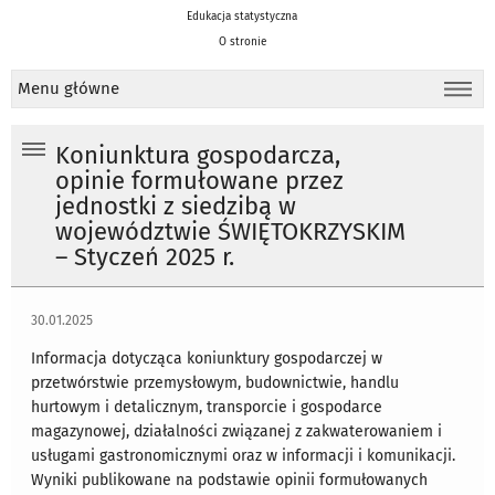
Edukacja statystyczna
O stronie
Menu główne
Koniunktura gospodarcza,
opinie formułowane przez
jednostki z siedzibą w
województwie ŚWIĘTOKRZYSKIM
– Styczeń 2025 r.
30.01.2025
Informacja dotycząca koniunktury gospodarczej w
przetwórstwie przemysłowym, budownictwie, handlu
hurtowym i detalicznym, transporcie i gospodarce
magazynowej, działalności związanej z zakwaterowaniem i
usługami gastronomicznymi oraz w informacji i komunikacji.
Wyniki publikowane na podstawie opinii formułowanych