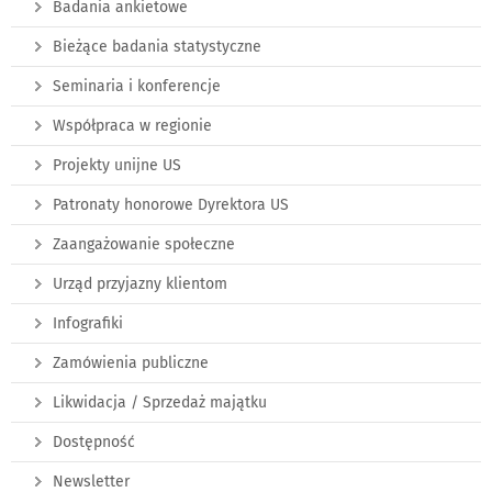
Badania ankietowe
Bieżące badania statystyczne
Seminaria i konferencje
Współpraca w regionie
Projekty unijne US
Patronaty honorowe Dyrektora US
Zaangażowanie społeczne
Urząd przyjazny klientom
Infografiki
Zamówienia publiczne
Likwidacja / Sprzedaż majątku
Dostępność
Newsletter