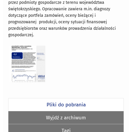
przez podmioty gospodarcze z terenu województwa
świętokrzyskiego. Opracowanie zawiera m.in. diagnozy
dotyczące portfela zamówień, oceny bieżącej i
prognozowanej
produkcji, oceny sytuacji finansowej
przedsiębiorstw oraz warunków prowadzenia działalności
gospodarczej.
Pliki do pobrania
Wyjdź z archiwum
Tagi