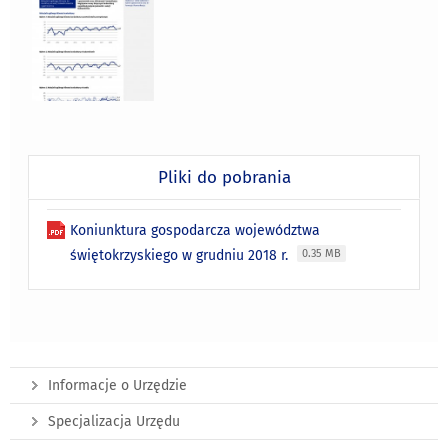
Pliki do pobrania
Koniunktura gospodarcza województwa
świętokrzyskiego w grudniu 2018 r.
0.35 MB
Informacje o Urzędzie
Specjalizacja Urzędu