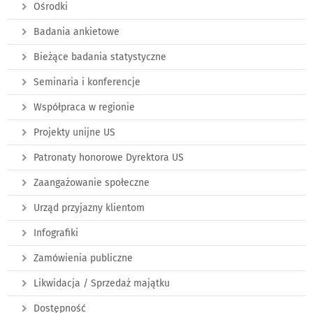
Ośrodki
Badania ankietowe
Bieżące badania statystyczne
Seminaria i konferencje
Współpraca w regionie
Projekty unijne US
Patronaty honorowe Dyrektora US
Zaangażowanie społeczne
Urząd przyjazny klientom
Infografiki
Zamówienia publiczne
Likwidacja / Sprzedaż majątku
Dostępność