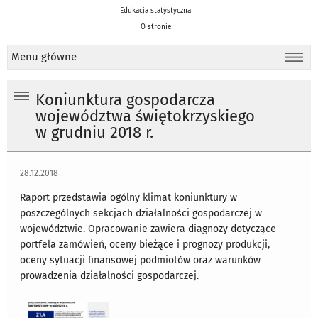
Edukacja statystyczna
O stronie
Menu główne
Koniunktura gospodarcza
województwa świętokrzyskiego
w grudniu 2018 r.
28.12.2018
Raport przedstawia ogólny klimat koniunktury w
poszczególnych sekcjach działalności gospodarczej w
województwie. Opracowanie zawiera diagnozy dotyczące
portfela zamówień, oceny bieżące i prognozy produkcji,
oceny sytuacji finansowej podmiotów oraz warunków
prowadzenia działalności gospodarczej.