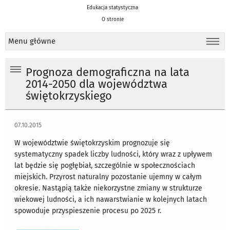
Edukacja statystyczna
O stronie
Menu główne
Prognoza demograficzna na lata
2014-2050 dla województwa
świętokrzyskiego
07.10.2015
W województwie świętokrzyskim prognozuje się
systematyczny spadek liczby ludności, który wraz z upływem
lat będzie się pogłębiał, szczególnie w społecznościach
miejskich. Przyrost naturalny pozostanie ujemny w całym
okresie. Nastąpią także niekorzystne zmiany w strukturze
wiekowej ludności, a ich nawarstwianie w kolejnych latach
spowoduje przyspieszenie procesu po 2025 r.