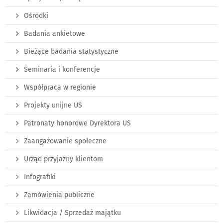
Ośrodki
Badania ankietowe
Bieżące badania statystyczne
Seminaria i konferencje
Współpraca w regionie
Projekty unijne US
Patronaty honorowe Dyrektora US
Zaangażowanie społeczne
Urząd przyjazny klientom
Infografiki
Zamówienia publiczne
Likwidacja / Sprzedaż majątku