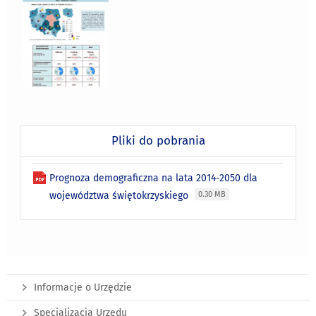
Pliki do pobrania
Prognoza demograficzna na lata 2014-2050 dla
województwa świętokrzyskiego
0.30 MB
Informacje o Urzędzie
Specjalizacja Urzędu