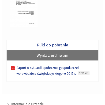
Pliki do pobrania
Wyjdź z archiwum
Raport o sytuacji społeczno-gospodarczej
województwa świętokrzyskiego w 2015 r.
9.97 MB
Informacje o Urzędzie