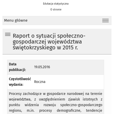
Edukacja statystyczna
O stronie
Menu główne
Raport o sytuacji społeczno-
gospodarczej województwa
świętokrzyskiego w 2015 r.
Data
19.05.2016
publikacji:
Częstotliwość
Roczna
wydania:
Procesy zachodzące w gospodarce narodowej na terenie
województwa, z uwzględnieniem zjawisk istotnych z
punktu widzenia rozwoju społeczno-gospodarczego
regionu, m.in. procesy demograficzne, tendencje