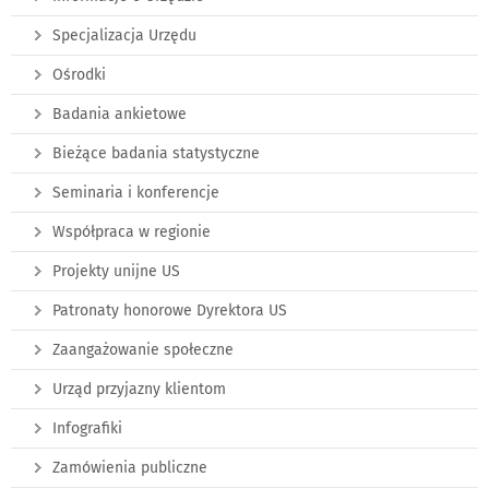
Specjalizacja Urzędu
Ośrodki
Badania ankietowe
Bieżące badania statystyczne
Seminaria i konferencje
Współpraca w regionie
Projekty unijne US
Patronaty honorowe Dyrektora US
Zaangażowanie społeczne
Urząd przyjazny klientom
Infografiki
Zamówienia publiczne