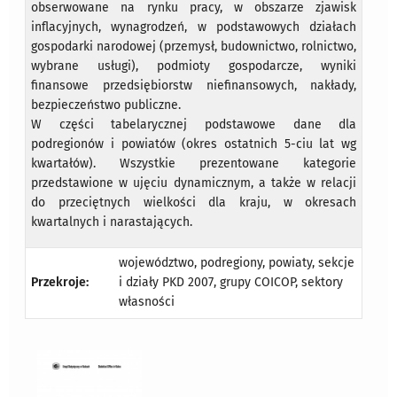
obserwowane na rynku pracy, w obszarze zjawisk
inflacyjnych, wynagrodzeń, w podstawowych działach
gospodarki narodowej (przemysł, budownictwo, rolnictwo,
wybrane usługi), podmioty gospodarcze, wyniki
finansowe przedsiębiorstw niefinansowych, nakłady,
bezpieczeństwo publiczne.
W części tabelarycznej podstawowe dane dla
podregionów i powiatów (okres ostatnich 5-ciu lat wg
kwartałów). Wszystkie prezentowane kategorie
przedstawione w ujęciu dynamicznym, a także w relacji
do przeciętnych wielkości dla kraju, w okresach
kwartalnych i narastających.
województwo, podregiony, powiaty, sekcje
Przekroje:
i działy PKD 2007, grupy COICOP, sektory
własności