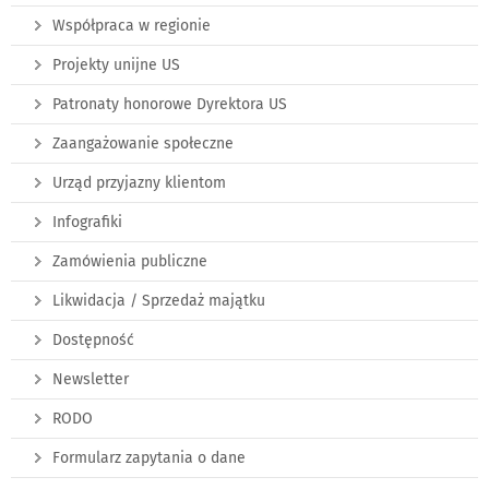
Współpraca w regionie
Projekty unijne US
Patronaty honorowe Dyrektora US
Zaangażowanie społeczne
Urząd przyjazny klientom
Infografiki
Zamówienia publiczne
Likwidacja / Sprzedaż majątku
Dostępność
Newsletter
RODO
Formularz zapytania o dane