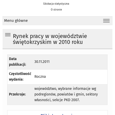
Edukacja statystyczna
O stronie
Menu główne
Rynek pracy w województwie
świętokrzyskim w 2010 roku
Data
30.11.2011
publikacji:
Częstotliwość
Roczna
wydania:
województwo, wybrane informacje wg
Przekroje:
podregionów, powiatów i gmin, sektory
własności, sekcje PKD 2007.