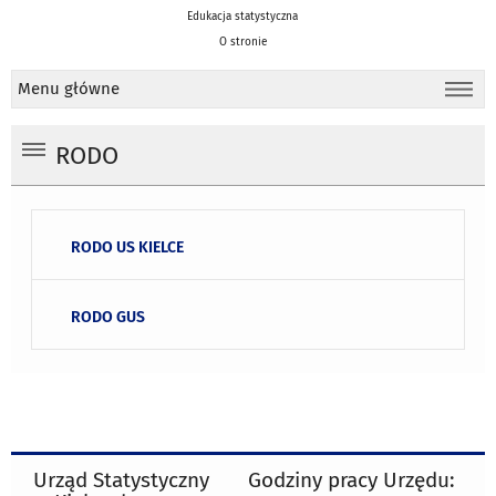
Edukacja statystyczna
O stronie
Menu główne
RODO
RODO US KIELCE
RODO GUS
Urząd Statystyczny
Godziny pracy Urzędu: