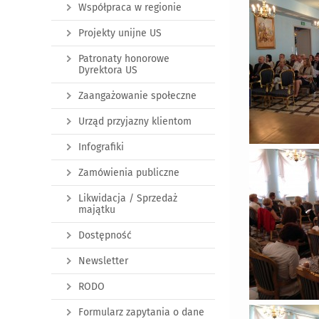
Współpraca w regionie
Projekty unijne US
Patronaty honorowe
Dyrektora US
Zaangażowanie społeczne
Urząd przyjazny klientom
Infografiki
Zamówienia publiczne
Likwidacja / Sprzedaż
majątku
Dostępność
Newsletter
RODO
Formularz zapytania o dane