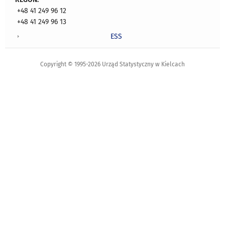
+48 41 249 96 12
+48 41 249 96 13
ESS
Copyright © 1995-2026 Urząd Statystyczny w Kielcach