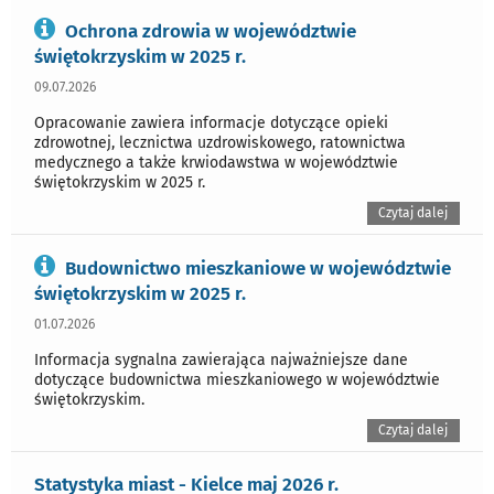
Ochrona zdrowia w województwie
świętokrzyskim w 2025 r.
09.07.2026
Opracowanie zawiera informacje dotyczące opieki
zdrowotnej, lecznictwa uzdrowiskowego, ratownictwa
medycznego a także krwiodawstwa w województwie
świętokrzyskim w 2025 r.
Czytaj dalej
Budownictwo mieszkaniowe w województwie
świętokrzyskim w 2025 r.
01.07.2026
Informacja sygnalna zawierająca najważniejsze dane
dotyczące budownictwa mieszkaniowego w województwie
świętokrzyskim.
Czytaj dalej
Statystyka miast - Kielce maj 2026 r.