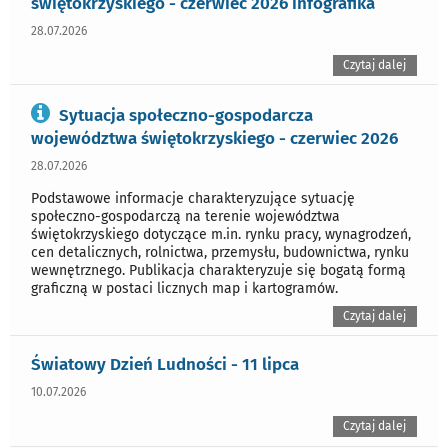
świętokrzyskiego - czerwiec 2026 infografika
28.07.2026
Czytaj dalej
Sytuacja społeczno-gospodarcza
województwa świętokrzyskiego - czerwiec 2026
28.07.2026
Podstawowe informacje charakteryzujące sytuację
społeczno-gospodarczą na terenie województwa
świętokrzyskiego dotyczące m.in. rynku pracy, wynagrodzeń,
cen detalicznych, rolnictwa, przemysłu, budownictwa, rynku
wewnętrznego. Publikacja charakteryzuje się bogatą formą
graficzną w postaci licznych map i kartogramów.
Czytaj dalej
Światowy Dzień Ludności - 11 lipca
10.07.2026
Czytaj dalej