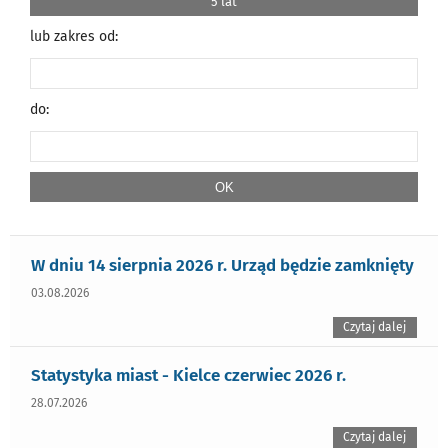
5 lat
lub zakres od:
do:
W dniu 14 sierpnia 2026 r. Urząd będzie zamknięty
03.08.2026
Czytaj dalej
Statystyka miast - Kielce czerwiec 2026 r.
28.07.2026
Czytaj dalej