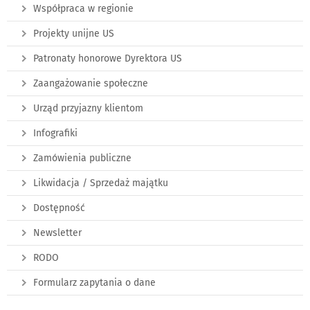
Współpraca w regionie
Projekty unijne US
Patronaty honorowe Dyrektora US
Zaangażowanie społeczne
Urząd przyjazny klientom
Infografiki
Zamówienia publiczne
Likwidacja / Sprzedaż majątku
Dostępność
Newsletter
RODO
Formularz zapytania o dane