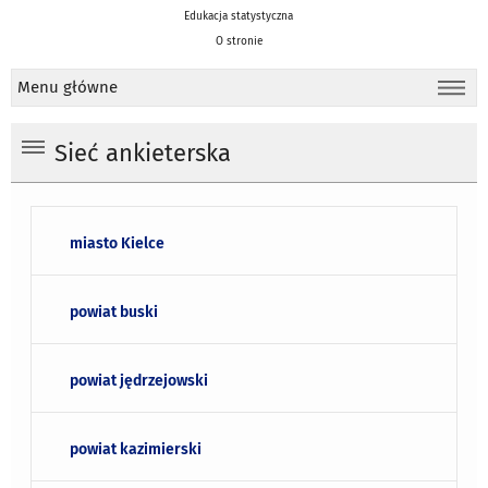
Edukacja statystyczna
O stronie
Menu główne
Sieć ankieterska
miasto Kielce
powiat buski
powiat jędrzejowski
powiat kazimierski