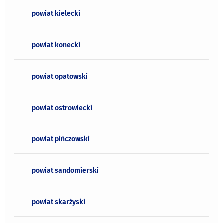
powiat kielecki
powiat konecki
powiat opatowski
powiat ostrowiecki
powiat pińczowski
powiat sandomierski
powiat skarżyski