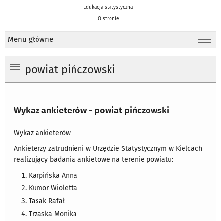
Edukacja statystyczna
O stronie
Menu główne
powiat pińczowski
Wykaz ankieterów - powiat pińczowski
Wykaz ankieterów
Ankieterzy zatrudnieni w Urzędzie Statystycznym w Kielcach
realizujący badania ankietowe na terenie powiatu:
Karpińska Anna
Kumor Wioletta
Tasak Rafał
Trzaska Monika