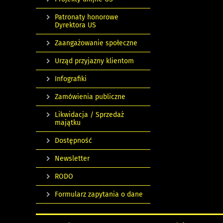
Patronaty honorowe
Dyrektora US
Zaangażowanie społeczne
Urząd przyjazny klientom
Infografiki
Zamówienia publiczne
Likwidacja / Sprzedaż
majątku
Dostępność
Newsletter
RODO
Formularz zapytania o dane