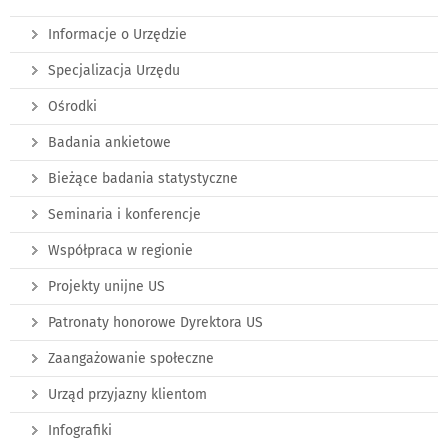
Informacje o Urzędzie
Specjalizacja Urzędu
Ośrodki
Badania ankietowe
Bieżące badania statystyczne
Seminaria i konferencje
Współpraca w regionie
Projekty unijne US
Patronaty honorowe Dyrektora US
Zaangażowanie społeczne
Urząd przyjazny klientom
Infografiki