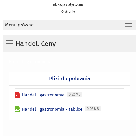
Edukacja statystyczna
O stronie
Menu główne
Handel. Ceny
Handel i gastronomia
Pliki do pobrania
Handel i gastronomia
0.22 MB
Handel i gastronomia - tablice
0.07 MB