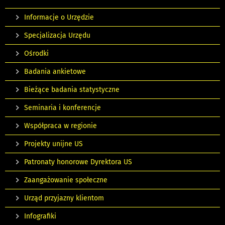
Informacje o Urzędzie
Specjalizacja Urzędu
Ośrodki
Badania ankietowe
Bieżące badania statystyczne
Seminaria i konferencje
Współpraca w regionie
Projekty unijne US
Patronaty honorowe Dyrektora US
Zaangażowanie społeczne
Urząd przyjazny klientom
Infografiki