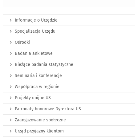
Informacje o Urzędzie
Specjalizacja Urzędu
Ośrodki
Badania ankietowe
Bieżące badania statystyczne
Seminaria i konferencje
Współpraca w regionie
Projekty unijne US
Patronaty honorowe Dyrektora US
Zaangażowanie społeczne
Urząd przyjazny klientom