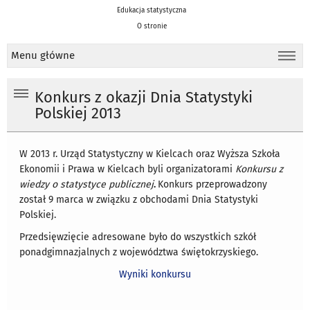
Edukacja statystyczna
O stronie
Menu główne
Konkurs z okazji Dnia Statystyki
Polskiej 2013
W 2013 r. Urząd Statystyczny w Kielcach oraz Wyższa Szkoła
Ekonomii i Prawa w Kielcach byli organizatorami
Konkursu z
wiedzy o statystyce publicznej
.
Konkurs przeprowadzony
został 9 marca w związku z obchodami Dnia Statystyki
Polskiej.
Przedsięwzięcie adresowane było do wszystkich szkół
ponadgimnazjalnych z województwa świętokrzyskiego.
Wyniki konkursu