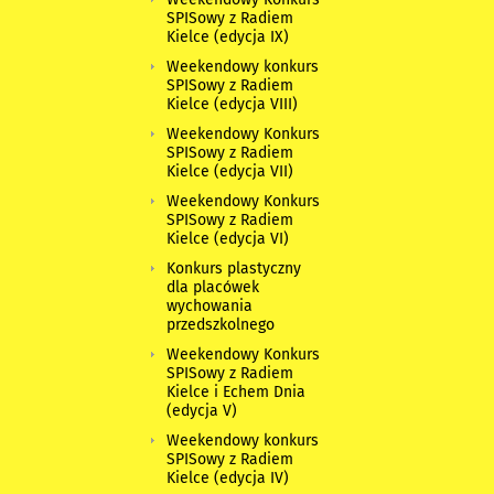
SPISowy z Radiem
Kielce (edycja IX)
Weekendowy konkurs
SPISowy z Radiem
Kielce (edycja VIII)
Weekendowy Konkurs
SPISowy z Radiem
Kielce (edycja VII)
Weekendowy Konkurs
SPISowy z Radiem
Kielce (edycja VI)
Konkurs plastyczny
dla placówek
wychowania
przedszkolnego
Weekendowy Konkurs
SPISowy z Radiem
Kielce i Echem Dnia
(edycja V)
Weekendowy konkurs
SPISowy z Radiem
Kielce (edycja IV)