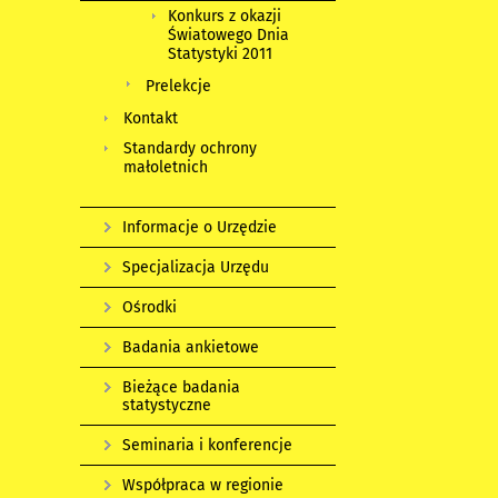
Konkurs z okazji
Światowego Dnia
Statystyki 2011
Prelekcje
Kontakt
Standardy ochrony
małoletnich
Informacje o Urzędzie
Specjalizacja Urzędu
Ośrodki
Badania ankietowe
Bieżące badania
statystyczne
Seminaria i konferencje
Współpraca w regionie