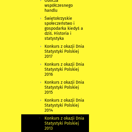
Oblicza
współczesnego
handlu
Świętokrzyskie
społeczeństwo i
gospodarka kiedyś a
dziś. Historia i
statystyka
Konkurs z okazji Dnia
Statystyki Polskiej
2017
Konkurs z okazji Dnia
Statystyki Polskiej
2016
Konkurs z okazji Dnia
Statystyki Polskiej
2015
Konkurs z okazji Dnia
Statystyki Polskiej
2014
Konkurs z okazji Dnia
Statystyki Polskiej
2013