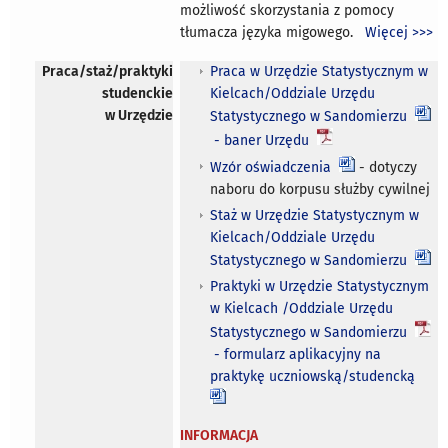
możliwość skorzystania z pomocy
tłumacza języka migowego.
Więcej >>>
Praca/staż/praktyki
Praca w Urzędzie Statystycznym w
studenckie
Kielcach/Oddziale Urzędu
w Urzędzie
Statystycznego w Sandomierzu
- baner Urzędu
Wzór oświadczenia
- dotyczy
naboru do korpusu służby cywilnej
Staż w Urzędzie Statystycznym w
Kielcach/Oddziale Urzędu
Statystycznego w Sandomierzu
Praktyki w Urzędzie Statystycznym
w Kielcach /Oddziale Urzędu
Statystycznego w Sandomierzu
- formularz aplikacyjny na
praktykę uczniowską/studencką
INFORMACJA