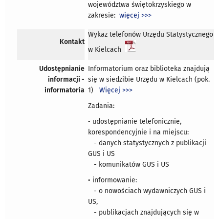
województwa świętokrzyskiego w
zakresie:
więcej >>>
Wykaz telefonów Urzędu Statystycznego
Kontakt
w Kielcach
Udostępnianie
Informatorium oraz biblioteka znajdują
informacji -
się w siedzibie Urzędu w Kielcach (pok.
informatoria
1)
Więcej >>>
Zadania:
• udostępnianie telefonicznie,
korespondencyjnie i na miejscu:
- danych statystycznych z publikacji
GUS i US
- komunikatów GUS i US
• informowanie:
- o nowościach wydawniczych GUS i
US,
- publikacjach znajdujących się w