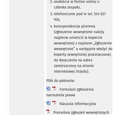
osobiście w formie ustnej u
członka zespołu,
telefonicznie pod nr tel. 534 027
926,
korespondencja pisemna
(zgłoszenie wewnętrzne należy
najpierw umieścić w kopercie
wewnętrznej z napisem „Zgłoszenie
wewnętrzne” a następnie włożyć do
koperty zewnętrznej przeznaczonej
do doręczenia na adres
zamieszczony na stronie
internetowej Urzędu).
Pliki do pobrania:
Formularz zgłoszenia
naruszenia prawa
Klauzula informacyjna
Procedura zgłoszeń wewnętrznych