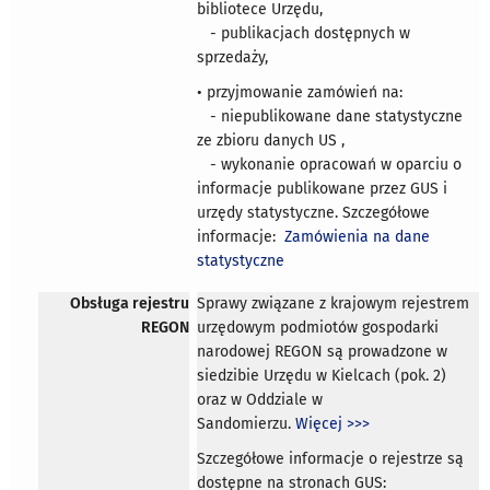
bibliotece Urzędu,
- publikacjach dostępnych w
sprzedaży,
• przyjmowanie zamówień na:
- niepublikowane dane statystyczne
ze zbioru danych US ,
- wykonanie opracowań w oparciu o
informacje publikowane przez GUS i
urzędy statystyczne. Szczegółowe
informacje:
Zamówienia na dane
statystyczne
Obsługa rejestru
Sprawy związane z krajowym rejestrem
REGON
urzędowym podmiotów gospodarki
narodowej REGON są prowadzone w
siedzibie Urzędu w Kielcach (pok. 2)
oraz w Oddziale w
Sandomierzu.
Więcej >>>
Szczegółowe informacje o rejestrze są
dostępne na stronach GUS: