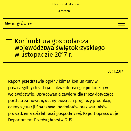
Edukacja statystyczna
O stronie
Menu główne
Koniunktura gospodarcza
województwa świętokrzyskiego
w listopadzie 2017 r.
30.11.2017
Raport przedstawia ogólny klimat koniunktury w
poszczególnych sekcjach działalności gospodarczej w
województwie. Opracowanie zawiera diagnozy dotyczące
portfela zamówień, oceny bieżące i prognozy produkcji,
oceny sytuacji finansowej podmiotów oraz warunków
prowadzenia działalności gospodarczej. Raport opracowuje
Departament Przedsiębiorstw GUS.