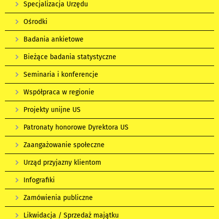
Specjalizacja Urzędu
Ośrodki
Badania ankietowe
Bieżące badania statystyczne
Seminaria i konferencje
Współpraca w regionie
Projekty unijne US
Patronaty honorowe Dyrektora US
Zaangażowanie społeczne
Urząd przyjazny klientom
Infografiki
Zamówienia publiczne
Likwidacja / Sprzedaż majątku