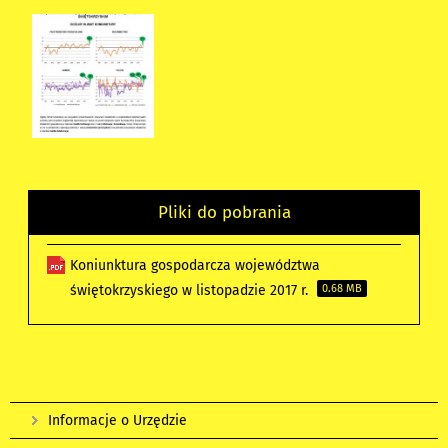
Pliki do pobrania
Koniunktura gospodarcza województwa
świętokrzyskiego w listopadzie 2017 r.
0.68 MB
Informacje o Urzędzie