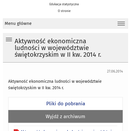
Edukacja statystyczna
O stronie
Menu główne
Aktywność ekonomiczna
ludności w województwie
świętokrzyskim w II kw. 2014 r.
27.06.2014
Aktywność ekonomiczna ludności w województwie
świętokrzyskim w II kw. 2014 r.
Pliki do pobrania
Wyjdź z archiwum