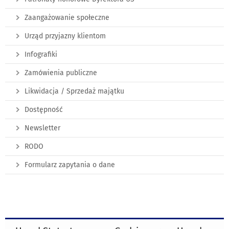
Zaangażowanie społeczne
Urząd przyjazny klientom
Infografiki
Zamówienia publiczne
Likwidacja / Sprzedaż majątku
Dostępność
Newsletter
RODO
Formularz zapytania o dane