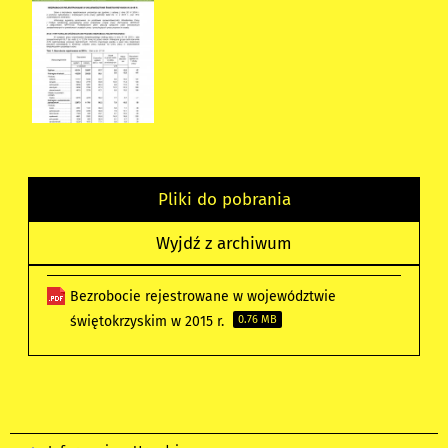
Pliki do pobrania
Wyjdź z archiwum
Bezrobocie rejestrowane w województwie
świętokrzyskim w 2015 r.
0.76 MB