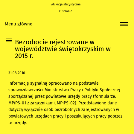
Edukacja statystyczna
O stronie
Menu główne
Bezrobocie rejestrowane w
województwie świętokrzyskim w
2015 r.
31.08.2016
Informację sygnalną opracowano na podstawie
sprawozdawczości Ministerstwa Pracy i Polityki Społecznej
sporządzanej przez powiatowe urzędy pracy (formularze:
MPiPS-01 z załącznikami, MPiPS-02). Przedstawione dane
dotyczą wyłącznie osób bezrobotnych zarejestrowanych w
powiatowych urzędach pracy i poszukujących pracy poprzez
te urzędy.