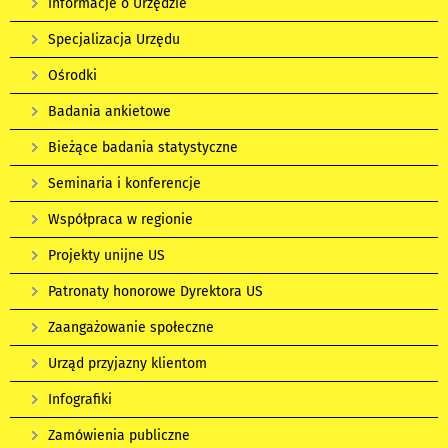
Informacje o Urzędzie
Specjalizacja Urzędu
Ośrodki
Badania ankietowe
Bieżące badania statystyczne
Seminaria i konferencje
Współpraca w regionie
Projekty unijne US
Patronaty honorowe Dyrektora US
Zaangażowanie społeczne
Urząd przyjazny klientom
Infografiki
Zamówienia publiczne