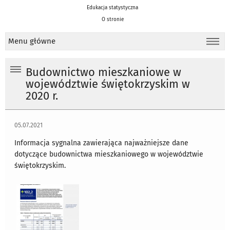
Edukacja statystyczna
O stronie
Menu główne
Budownictwo mieszkaniowe w
województwie świętokrzyskim w
2020 r.
05.07.2021
Informacja sygnalna zawierająca najważniejsze dane
dotyczące budownictwa mieszkaniowego w województwie
świętokrzyskim.