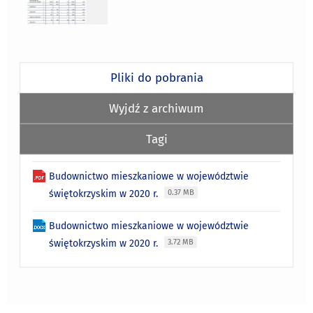
Pliki do pobrania
Wyjdź z archiwum
Tagi
Budownictwo mieszkaniowe w województwie
świętokrzyskim w 2020 r.
0.37 MB
Budownictwo mieszkaniowe w województwie
świętokrzyskim w 2020 r.
3.72 MB