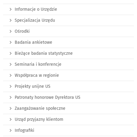
Informacje o Urzędzie
Specjalizacja Urzędu
Ośrodki
Badania ankietowe
Bieżące badania statystyczne
Seminaria i konferencje
Współpraca w regionie
Projekty unijne US
Patronaty honorowe Dyrektora US
Zaangażowanie społeczne
Urząd przyjazny klientom
Infografiki