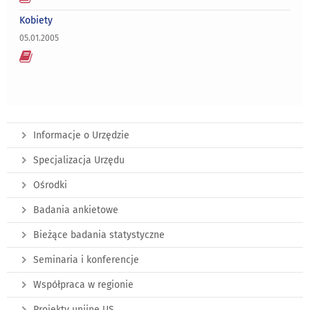
Kobiety
05.01.2005
Informacje o Urzędzie
Specjalizacja Urzędu
Ośrodki
Badania ankietowe
Bieżące badania statystyczne
Seminaria i konferencje
Współpraca w regionie
Projekty unijne US