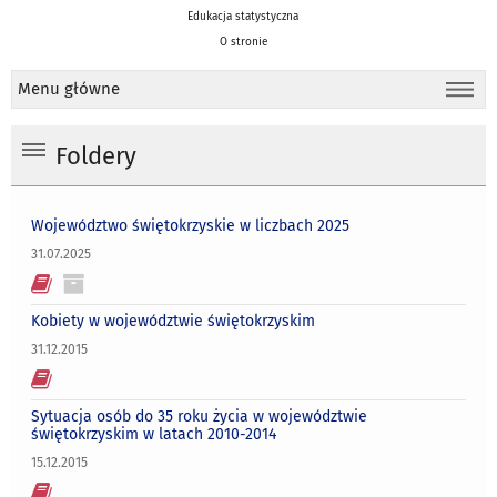
Edukacja statystyczna
O stronie
Menu główne
Foldery
Województwo świętokrzyskie w liczbach 2025
31.07.2025
Kobiety w województwie świętokrzyskim
31.12.2015
Sytuacja osób do 35 roku życia w województwie
świętokrzyskim w latach 2010-2014
15.12.2015