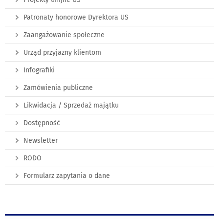
Patronaty honorowe Dyrektora US
Zaangażowanie społeczne
Urząd przyjazny klientom
Infografiki
Zamówienia publiczne
Likwidacja / Sprzedaż majątku
Dostępność
Newsletter
RODO
Formularz zapytania o dane