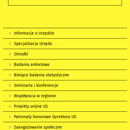
Informacje o Urzędzie
Specjalizacja Urzędu
Ośrodki
Badania ankietowe
Bieżące badania statystyczne
Seminaria i konferencje
Współpraca w regionie
Projekty unijne US
Patronaty honorowe Dyrektora US
Zaangażowanie społeczne