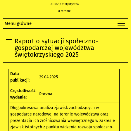
Edukacja statystyczna
O stronie
Menu główne
Raport o sytuacji społeczno-
gospodarczej województwa
świętokrzyskiego 2025
Data
29.04.2025
publikacji:
Częstotliwość
Roczna
wydania:
Długookresowa analiza zjawisk zachodzących w
gospodarce narodowej na terenie województwa oraz
prezentacja ich zróżnicowania wewnętrznego w zakresie
zjawisk istotnych z punktu widzenia rozwoju społeczno-