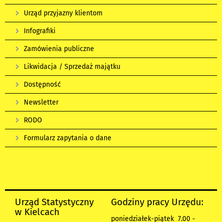
Urząd przyjazny klientom
Infografiki
Zamówienia publiczne
Likwidacja / Sprzedaż majątku
Dostępność
Newsletter
RODO
Formularz zapytania o dane
Urząd Statystyczny
Godziny pracy Urzędu:
w Kielcach
poniedziałek-piątek 7.00 -