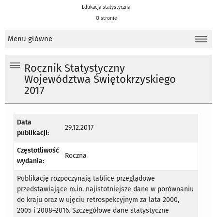
Edukacja statystyczna
O stronie
Menu główne
Rocznik Statystyczny
Województwa Świętokrzyskiego
2017
Data
29.12.2017
publikacji:
Częstotliwość
Roczna
wydania:
Publikację rozpoczynają tablice przeglądowe
przedstawiające m.in. najistotniejsze dane w porównaniu
do kraju oraz w ujęciu retrospekcyjnym za lata 2000,
2005 i 2008–2016. Szczegółowe dane statystyczne