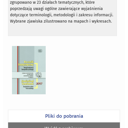
zgrupowano w 23 działach tematycznych, które
poprzedzają uwagi ogólne zawierające wyjaśnienia
dotyczące terminologii, metodologii i zakresu informacji.
Wybrane zjawiska zilustrowano na mapach i wykresach.
Pliki do pobrania