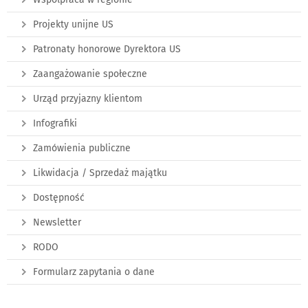
Projekty unijne US
Patronaty honorowe Dyrektora US
Zaangażowanie społeczne
Urząd przyjazny klientom
Infografiki
Zamówienia publiczne
Likwidacja / Sprzedaż majątku
Dostępność
Newsletter
RODO
Formularz zapytania o dane