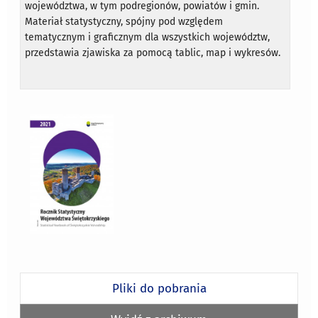
województwa, w tym podregionów, powiatów i gmin.
Materiał statystyczny, spójny pod względem
tematycznym i graficznym dla wszystkich województw,
przedstawia zjawiska za pomocą tablic, map i wykresów.
Pliki do pobrania