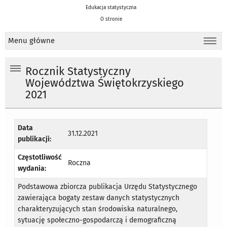
Edukacja statystyczna
O stronie
Menu główne
Rocznik Statystyczny
Województwa Świętokrzyskiego
2021
Data
31.12.2021
publikacji:
Częstotliwość
Roczna
wydania:
Podstawowa zbiorcza publikacja Urzędu Statystycznego
zawierająca bogaty zestaw danych statystycznych
charakteryzujących stan środowiska naturalnego,
sytuację społeczno-gospodarczą i demograficzną