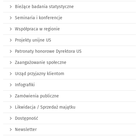
Bieżące badania statystyczne
Seminaria i konferencje
Współpraca w regionie
Projekty unijne US
Patronaty honorowe Dyrektora US
Zaangażowanie społeczne
Urząd przyjazny klientom
Infografiki
Zamówienia publiczne
Likwidacja / Sprzedaż majątku
Dostępność
Newsletter