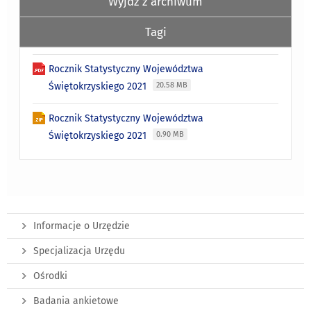
Wyjdź z archiwum
Tagi
Rocznik Statystyczny Województwa
Świętokrzyskiego 2021
20.58 MB
Rocznik Statystyczny Województwa
Świętokrzyskiego 2021
0.90 MB
Informacje o Urzędzie
Specjalizacja Urzędu
Ośrodki
Badania ankietowe