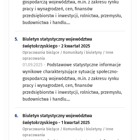
gospodarczą województwa, m.in. z zakresu rynku
pracy i wynagrodzeń, cen, finansów
przedsiębiorstw i inwestycji, rolnictwa, przemysłu,
budownictwa i handlu....
5.
Biuletyn statystyczny województwa
świętokrzyskiego - 2 kwartał 2025
Opracowania bieżące / Komunikaty i biuletyny / Inne
opracowania
01.09.2025 -
Podstawowe statystyczne informacje
wynikowe charakteryzujące sytuację społeczno-
gospodarczą województwa, m.in. z zakresu rynku
pracy i wynagrodzeń, cen, finansów
przedsiębiorstw i inwestycji, rolnictwa, przemysłu,
budownictwa i handlu....
6.
Biuletyn statystyczny województwa
świętokrzyskiego - 1 kwartał 2025
Opracowania bieżące / Komunikaty i biuletyny / Inne
opracowania