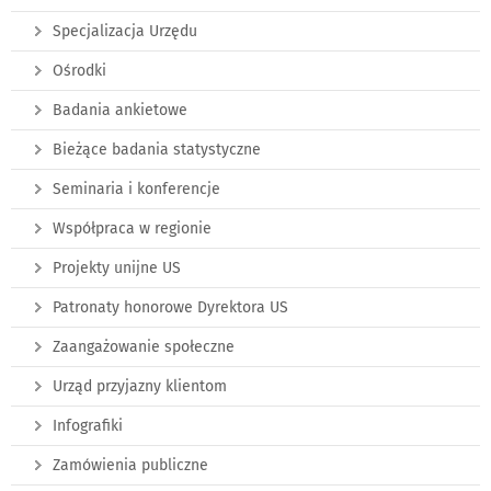
Specjalizacja Urzędu
Ośrodki
Badania ankietowe
Bieżące badania statystyczne
Seminaria i konferencje
Współpraca w regionie
Projekty unijne US
Patronaty honorowe Dyrektora US
Zaangażowanie społeczne
Urząd przyjazny klientom
Infografiki
Zamówienia publiczne