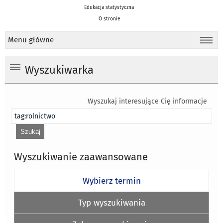
Edukacja statystyczna
O stronie
Menu główne
Wyszukiwarka
Wyszukaj interesujące Cię informacje
Wyszukiwanie zaawansowane
Wybierz termin
Typ wyszukiwania