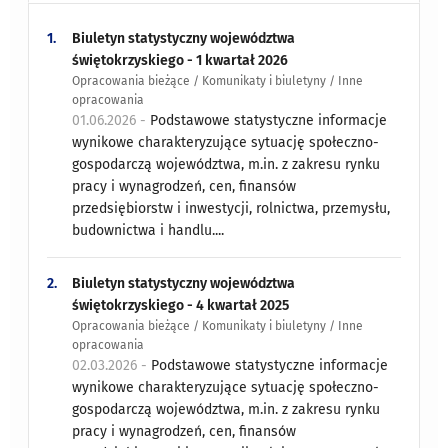
1.
Biuletyn statystyczny województwa
świętokrzyskiego - 1 kwartał 2026
Opracowania bieżące / Komunikaty i biuletyny / Inne
opracowania
01.06.2026 -
Podstawowe statystyczne informacje
wynikowe charakteryzujące sytuację społeczno-
gospodarczą województwa, m.in. z zakresu rynku
pracy i wynagrodzeń, cen, finansów
przedsiębiorstw i inwestycji, rolnictwa, przemysłu,
budownictwa i handlu....
2.
Biuletyn statystyczny województwa
świętokrzyskiego - 4 kwartał 2025
Opracowania bieżące / Komunikaty i biuletyny / Inne
opracowania
02.03.2026 -
Podstawowe statystyczne informacje
wynikowe charakteryzujące sytuację społeczno-
gospodarczą województwa, m.in. z zakresu rynku
pracy i wynagrodzeń, cen, finansów