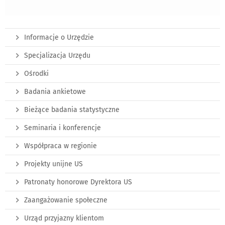
Informacje o Urzędzie
Specjalizacja Urzędu
Ośrodki
Badania ankietowe
Bieżące badania statystyczne
Seminaria i konferencje
Współpraca w regionie
Projekty unijne US
Patronaty honorowe Dyrektora US
Zaangażowanie społeczne
Urząd przyjazny klientom