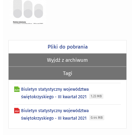
Pliki do pobrania
Wyjdź z archiwum
Tagi
Biuletyn statystyczny województwa
świętokrzyskiego - III kwartał 2021
1.23 MB
Biuletyn statystyczny województwa
świętokrzyskiego - III kwartał 2021
0.44 MB