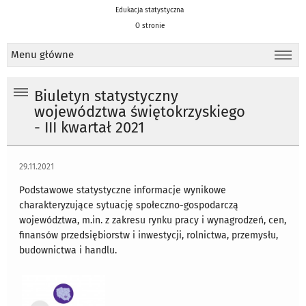
Edukacja statystyczna
O stronie
Menu główne
Biuletyn statystyczny
województwa świętokrzyskiego
- III kwartał 2021
29.11.2021
Podstawowe statystyczne informacje wynikowe
charakteryzujące sytuację społeczno-gospodarczą
województwa, m.in. z zakresu rynku pracy i wynagrodzeń, cen,
finansów przedsiębiorstw i inwestycji, rolnictwa, przemysłu,
budownictwa i handlu.