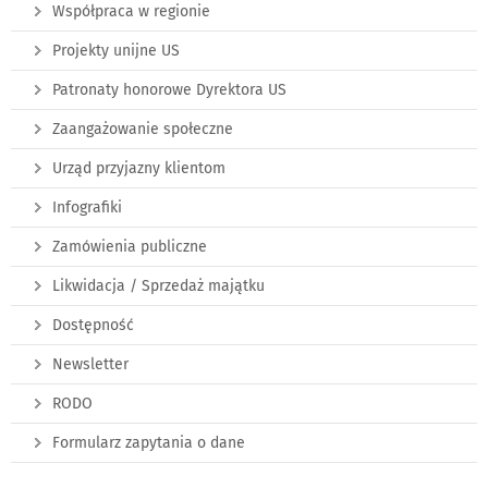
Współpraca w regionie
Projekty unijne US
Patronaty honorowe Dyrektora US
Zaangażowanie społeczne
Urząd przyjazny klientom
Infografiki
Zamówienia publiczne
Likwidacja / Sprzedaż majątku
Dostępność
Newsletter
RODO
Formularz zapytania o dane