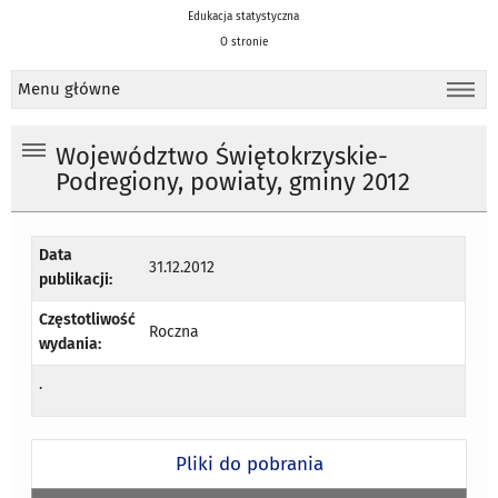
Edukacja statystyczna
O stronie
Menu główne
Województwo Świętokrzyskie-
Podregiony, powiaty, gminy 2012
Data
31.12.2012
publikacji:
Częstotliwość
Roczna
wydania:
.
Pliki do pobrania