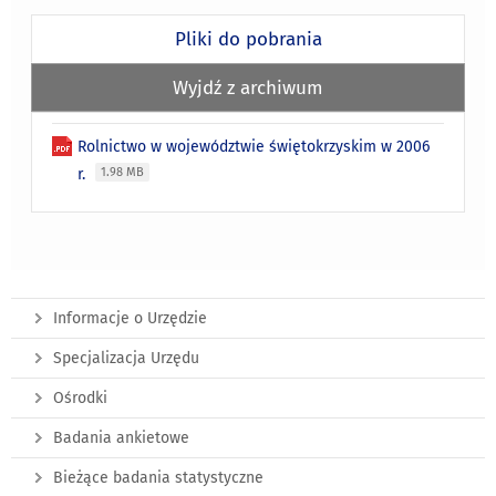
Pliki do pobrania
Wyjdź z archiwum
Rolnictwo w województwie świętokrzyskim w 2006
r.
1.98 MB
Informacje o Urzędzie
Specjalizacja Urzędu
Ośrodki
Badania ankietowe
Bieżące badania statystyczne