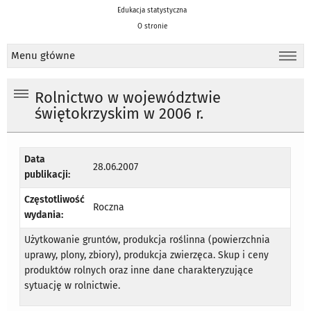
Edukacja statystyczna
O stronie
Menu główne
Rolnictwo w województwie
świętokrzyskim w 2006 r.
Data
28.06.2007
publikacji:
Częstotliwość
Roczna
wydania:
Użytkowanie gruntów, produkcja roślinna (powierzchnia
uprawy, plony, zbiory), produkcja zwierzęca. Skup i ceny
produktów rolnych oraz inne dane charakteryzujące
sytuację w rolnictwie.