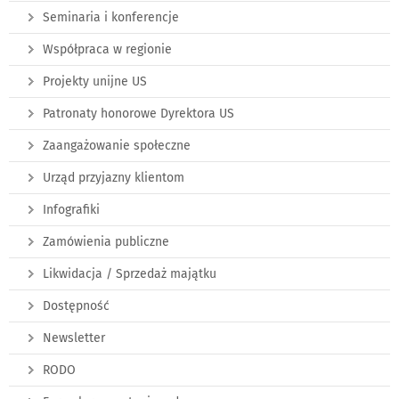
Seminaria i konferencje
Współpraca w regionie
Projekty unijne US
Patronaty honorowe Dyrektora US
Zaangażowanie społeczne
Urząd przyjazny klientom
Infografiki
Zamówienia publiczne
Likwidacja / Sprzedaż majątku
Dostępność
Newsletter
RODO