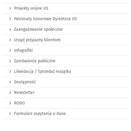
Projekty unijne US
Patronaty honorowe Dyrektora US
Zaangażowanie społeczne
Urząd przyjazny klientom
Infografiki
Zamówienia publiczne
Likwidacja / Sprzedaż majątku
Dostępność
Newsletter
RODO
Formularz zapytania o dane