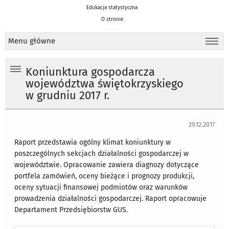
Edukacja statystyczna
O stronie
Menu główne
Koniunktura gospodarcza
województwa świętokrzyskiego
w grudniu 2017 r.
29.12.2017
Raport przedstawia ogólny klimat koniunktury w
poszczególnych sekcjach działalności gospodarczej w
województwie. Opracowanie zawiera diagnozy dotyczące
portfela zamówień, oceny bieżące i prognozy produkcji,
oceny sytuacji finansowej podmiotów oraz warunków
prowadzenia działalności gospodarczej. Raport opracowuje
Departament Przedsiębiorstw GUS.