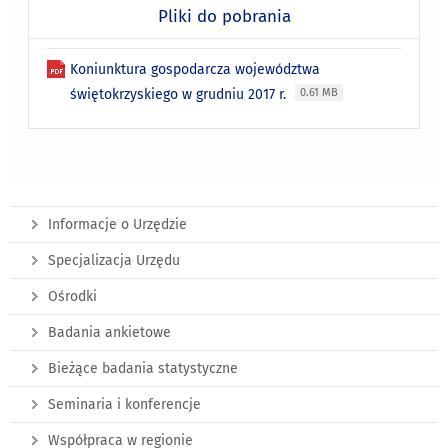
Pliki do pobrania
Koniunktura gospodarcza województwa
świętokrzyskiego w grudniu 2017 r.
0.61 MB
Informacje o Urzędzie
Specjalizacja Urzędu
Ośrodki
Badania ankietowe
Bieżące badania statystyczne
Seminaria i konferencje
Współpraca w regionie